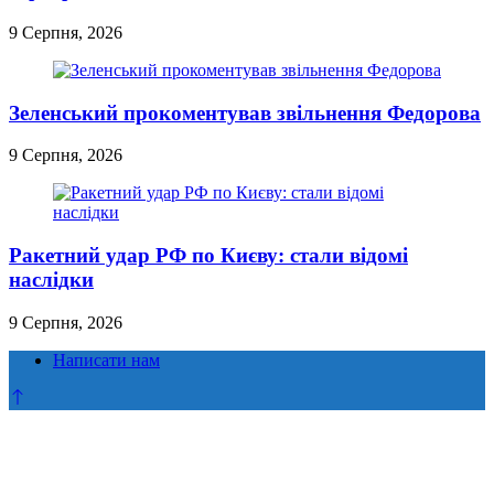
9 Серпня, 2026
Зеленський прокоментував звільнення Федорова
9 Серпня, 2026
Ракетний удар РФ по Києву: стали відомі
наслідки
9 Серпня, 2026
Написати нам
Прокрутка
до
верху