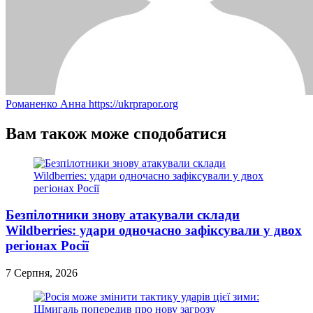
Романенко Анна
https://ukrprapor.org
Вам також може сподобатися
Безпілотники знову атакували склади
Wildberries: удари одночасно зафіксували у двох
регіонах Росії
7 Серпня, 2026