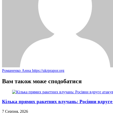
Романенко Анна
https://ukrprapor.org
Вам також може сподобатися
Кілька прямих ракетних влучань: Росіяни вдруге
7 Серпня, 2026