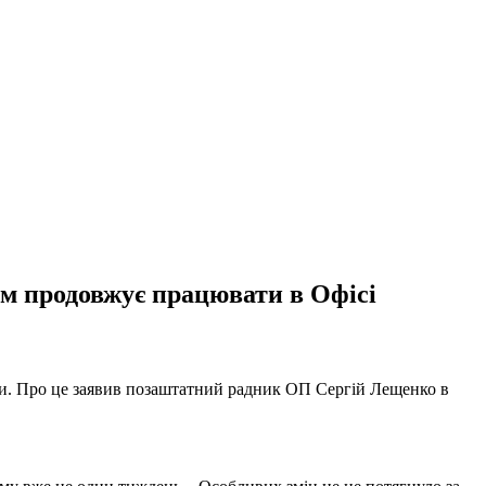
м продовжує працювати в Офісі
ади. Про це заявив позаштатний радник ОП Сергій Лещенко в