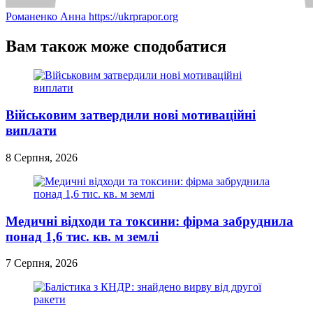
Романенко Анна
https://ukrprapor.org
Вам також може сподобатися
Військовим затвердили нові мотиваційні
виплати
8 Серпня, 2026
Медичні відходи та токсини: фірма забруднила
понад 1,6 тис. кв. м землі
7 Серпня, 2026