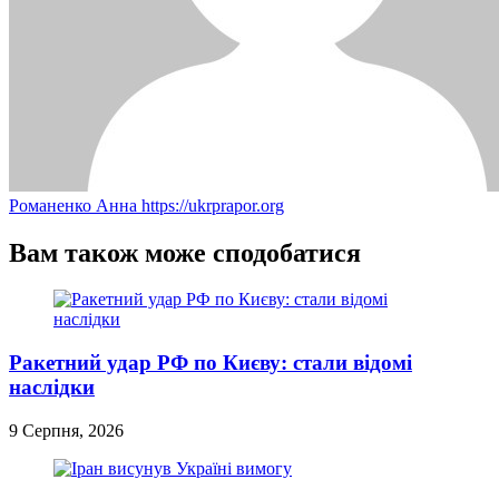
Романенко Анна
https://ukrprapor.org
Вам також може сподобатися
Ракетний удар РФ по Києву: стали відомі
наслідки
9 Серпня, 2026