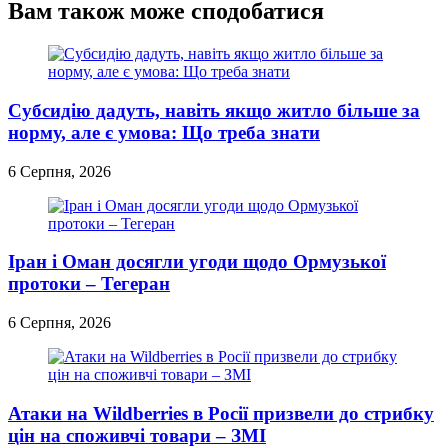
Вам також може сподобатися
Субсидію дадуть, навіть якщо житло більше за
норму, але є умова: Що треба знати
6 Серпня, 2026
Іран і Оман досягли угоди щодо Ормузької
протоки – Тегеран
6 Серпня, 2026
Атаки на Wildberries в Росії призвели до стрибку
цін на споживчі товари – ЗМІ