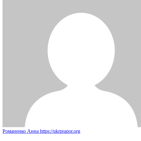
Романенко Анна
https://ukrprapor.org