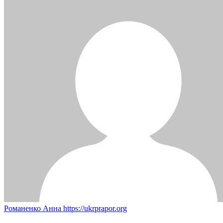
Романенко Анна
https://ukrprapor.org