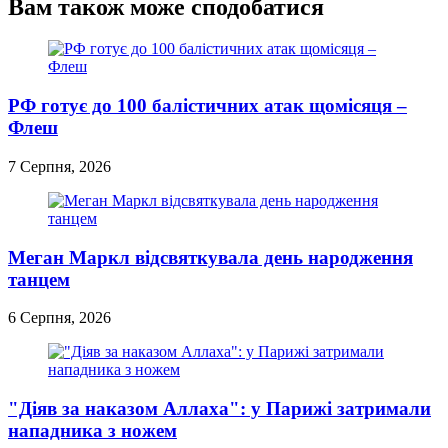
Вам також може сподобатися
РФ готує до 100 балістичних атак щомісяця –
Флеш
7 Серпня, 2026
Меган Маркл відсвяткувала день народження
танцем
6 Серпня, 2026
"Діяв за наказом Аллаха": у Парижі затримали
нападника з ножем