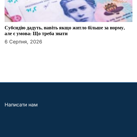
Субсидію дадуть, навіть якщо житло більше за норму,
але є умова: Що треба знати
6 Серпня, 2026
Написати нам