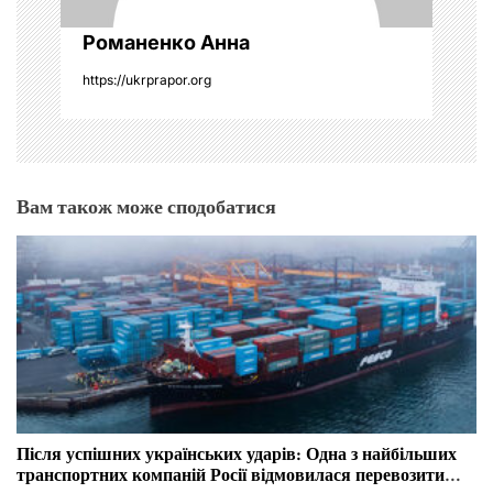
Романенко Анна
https://ukrprapor.org
Вам також може сподобатися
Після успішних українських ударів: Одна з найбільших
транспортних компаній Росії відмовилася перевозити