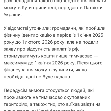
разі ненадання такого підтвердження виплати
можуть бути припинені, передають Патріоти
України.
У відомстві уточнили: громадяни, які пройшли
фізичну ідентифікацію в період із 1 січня 2025
року до 1 лютого 2026 року, але не подали
заяву про відсутність виплат із рф,
отримуватимуть кошти лише тимчасово —
максимум до 1 квітня 2026 року. Після цього
фінансування можуть зупинити, якщо
необхідні дані не буде надано.
Передусім вимога стосується людей, які
проживають на тимчасово окупованих
територіях, а також тих, хто виїхав звідти на