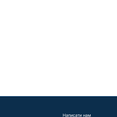
Написати нам