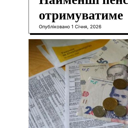
Найменші пенсі
отримуватиме
Опубліковано
1 Січня, 2026