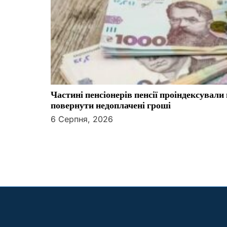
Частині пенсіонерів пенсії проіндексувал
повернути недоплачені гроші
6 Серпня, 2026