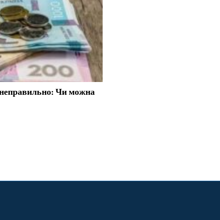
и неправильно: Чи можна