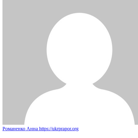
Романенко Анна
https://ukrprapor.org