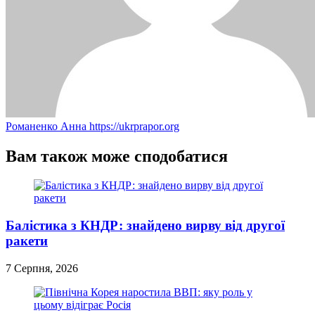
Романенко Анна
https://ukrprapor.org
Вам також може сподобатися
Балістика з КНДР: знайдено вирву від другої
ракети
7 Серпня, 2026