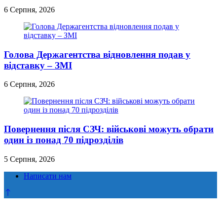
6 Серпня, 2026
Голова Держагентства відновлення подав у
відставку – ЗМІ
6 Серпня, 2026
Повернення після СЗЧ: військові можуть обрати
один із понад 70 підрозділів
5 Серпня, 2026
Написати нам
Прокрутка
до
верху