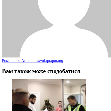
Романенко Анна
https://ukrprapor.org
Вам також може сподобатися