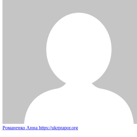
Романенко Анна
https://ukrprapor.org