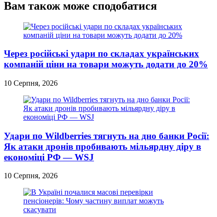
Вам також може сподобатися
Через російські удари по складах українських
компаній ціни на товари можуть додати до 20%
10 Серпня, 2026
Удари по Wildberries тягнуть на дно банки Росії:
Як атаки дронів пробивають мільярдну діру в
економіці РФ — WSJ
10 Серпня, 2026