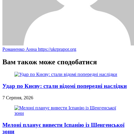
Романенко Анна
https://ukrprapor.org
Вам також може сподобатися
Удар по Києву: стали відомі попередні наслідки
7 Серпня, 2026
Мелоні планує вивести Іспанію із Шенгенської
зони