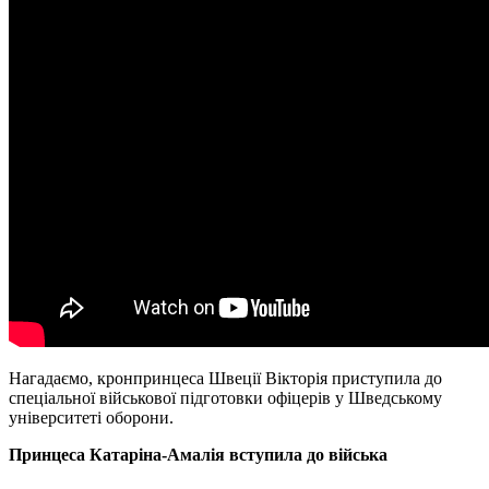
Нагадаємо, кронпринцеса Швеції Вікторія приступила до
спеціальної військової підготовки офіцерів у Шведському
університеті оборони.
Принцеса Катаріна-Амалія вступила до війська