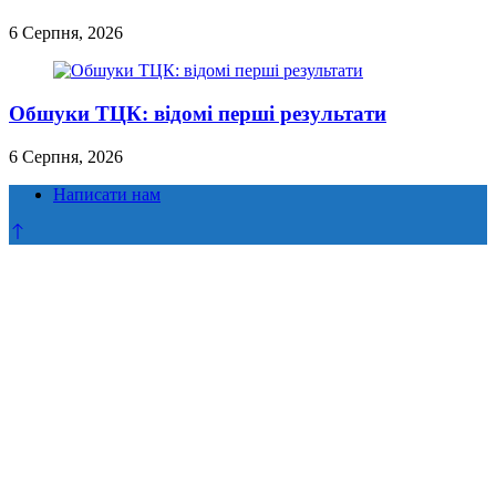
6 Серпня, 2026
Обшуки ТЦК: відомі перші результати
6 Серпня, 2026
Написати нам
Прокрутка
до
верху