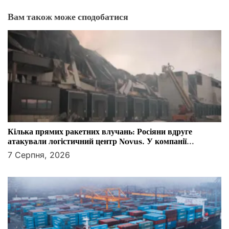
Вам також може сподобатися
Кілька прямих ракетних влучань: Росіяни вдруге
атакували логістичний центр Novus. У компанії
розповіли, як працюватиме мережа
7 Серпня, 2026