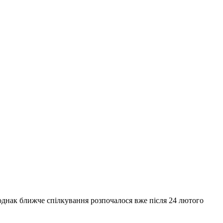
 однак ближче спілкування розпочалося вже після 24 лютого