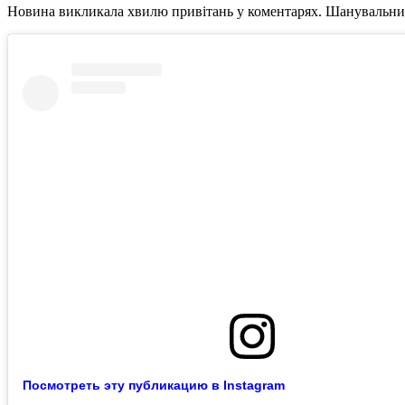
Новина викликала хвилю привітань у коментарях. Шанувальники
Посмотреть эту публикацию в Instagram