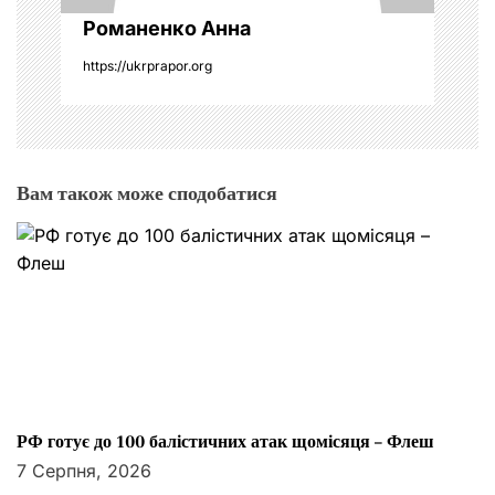
Романенко Анна
https://ukrprapor.org
Вам також може сподобатися
РФ готує до 100 балістичних атак щомісяця – Флеш
7 Серпня, 2026