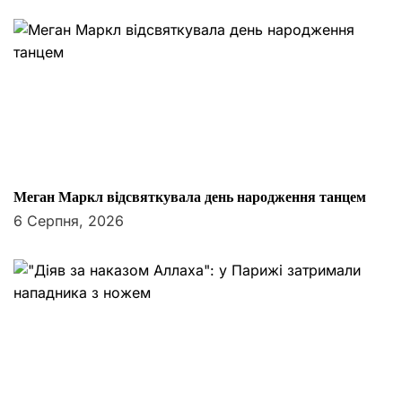
Меган Маркл відсвяткувала день народження танцем
6 Серпня, 2026