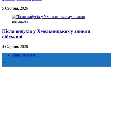
5 Серпня, 2026
Після вибухів у Хмельницькому зникли
військові
4 Серпня, 2026
Написати нам
Прокрутка
до
верху