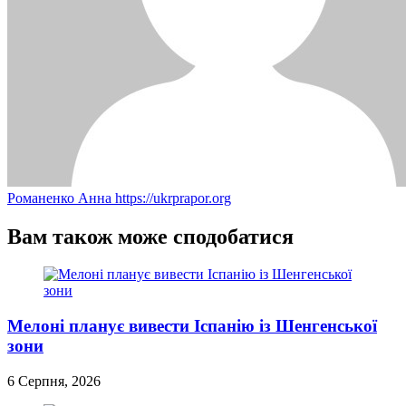
Романенко Анна
https://ukrprapor.org
Вам також може сподобатися
Мелоні планує вивести Іспанію із Шенгенської
зони
6 Серпня, 2026