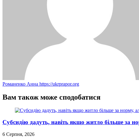
Романенко Анна
https://ukrprapor.org
Вам також може сподобатися
Субсидію дадуть, навіть якщо житло більше за но
6 Серпня, 2026