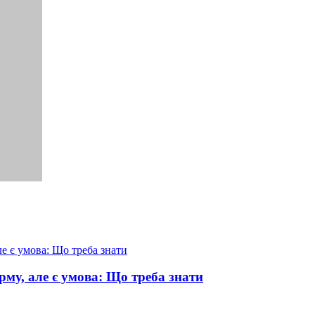
рму, але є умова: Що треба знати