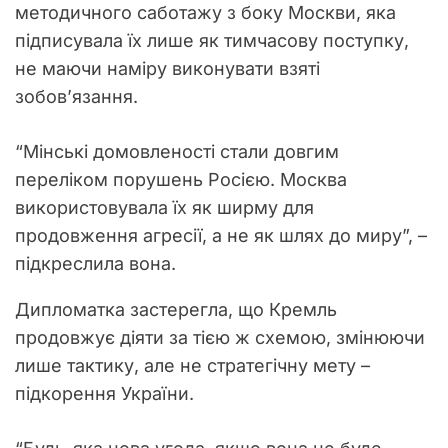
методичного саботажу з боку Москви, яка
підписувала їх лише як тимчасову поступку,
не маючи наміру виконувати взяті
зобов’язання.
“Мінські домовленості стали довгим
переліком порушень Росією. Москва
використовувала їх як ширму для
продовження агресії, а не як шлях до миру”, –
підкреслила вона.
Дипломатка застерегла, що Кремль
продовжує діяти за тією ж схемою, змінюючи
лише тактику, але не стратегічну мету –
підкорення України.