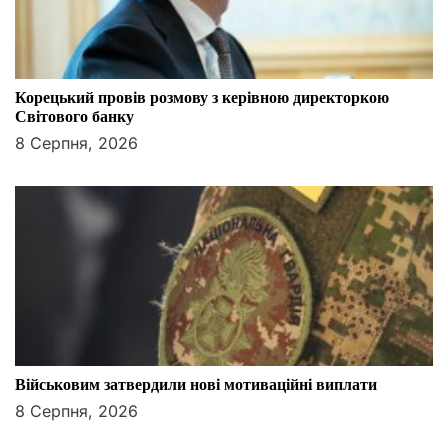
Корецький провів розмову з керівною директоркою
Світового банку
8 Серпня, 2026
Військовим затвердили нові мотиваційні виплати
8 Серпня, 2026