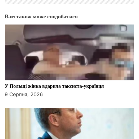
Вам також може сподобатися
У Польщі жінка вдарила таксиста-українця
9 Серпня, 2026