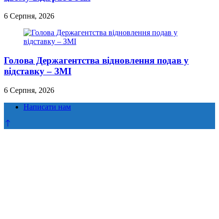
6 Серпня, 2026
Голова Держагентства відновлення подав у
відставку – ЗМІ
6 Серпня, 2026
Написати нам
Прокрутка
до
верху