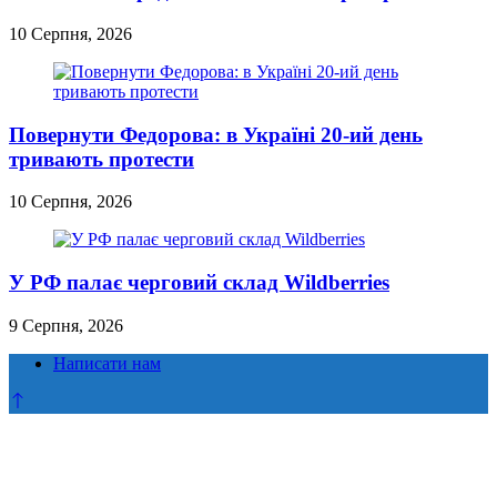
10 Серпня, 2026
Повернути Федорова: в Україні 20-ий день
тривають протести
10 Серпня, 2026
У РФ палає черговий склад Wildberries
9 Серпня, 2026
Написати нам
Прокрутка
до
верху