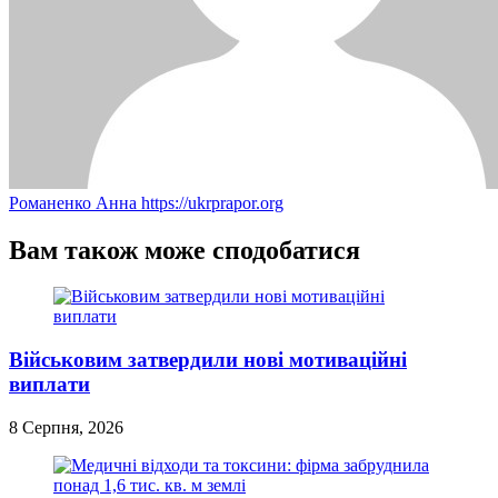
Романенко Анна
https://ukrprapor.org
Вам також може сподобатися
Військовим затвердили нові мотиваційні
виплати
8 Серпня, 2026