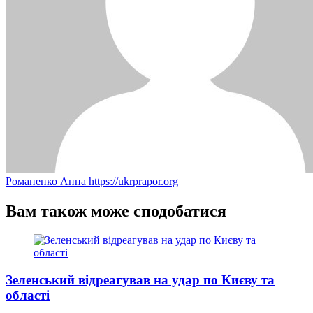
Романенко Анна
https://ukrprapor.org
Вам також може сподобатися
Зеленський відреагував на удар по Києву та
області