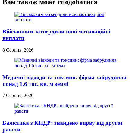
Вам також може сподобатися
Військовим затвердили нові мотиваційні
виплати
8 Серпня, 2026
Медичні відходи та токсини: фірма забруднила
понад 1,6 тис. кв. м землі
7 Серпня, 2026
Балістика з КНДР: знайдено вирву від другої
ракети