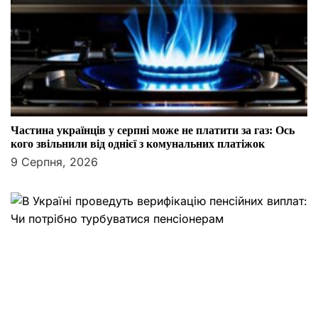
Частина українців у серпні може не платити за газ: Ось
кого звільнили від однієї з комунальних платіжок
9 Серпня, 2026