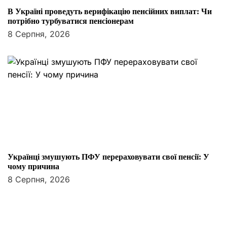
В Україні проведуть верифікацію пенсійних виплат: Чи
потрібно турбуватися пенсіонерам
8 Серпня, 2026
Українці змушують ПФУ перераховувати свої пенсії: У
чому причина
8 Серпня, 2026