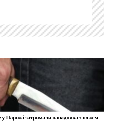
: у Парижі затримали нападника з ножем