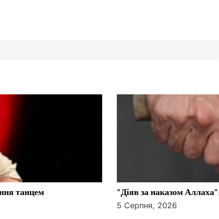
ння танцем
"Діяв за наказом Аллаха"
5 Серпня, 2026