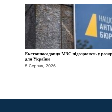
Екстоппосадовця МЗС підозрюють у розкр
для України
5 Серпня, 2026