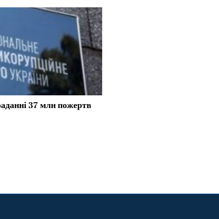
аданні 37 млн пожертв