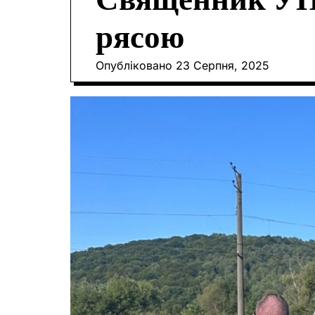
Священник УПЦ
рясою
Опубліковано
23 Серпня, 2025