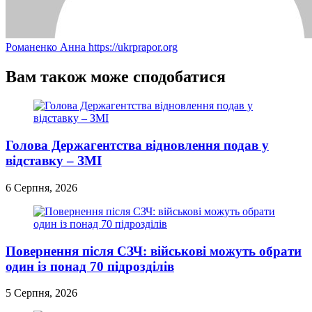
Романенко Анна
https://ukrprapor.org
Вам також може сподобатися
Голова Держагентства відновлення подав у
відставку – ЗМІ
6 Серпня, 2026
Повернення після СЗЧ: військові можуть обрати
один із понад 70 підрозділів
5 Серпня, 2026