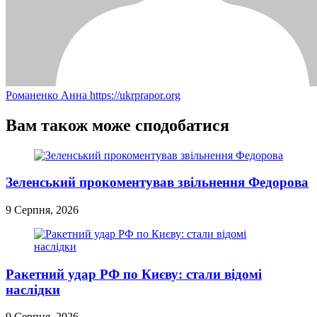
Романенко Анна
https://ukrprapor.org
Вам також може сподобатися
Зеленський прокоментував звільнення Федорова
9 Серпня, 2026
Ракетний удар РФ по Києву: стали відомі
наслідки
9 Серпня, 2026