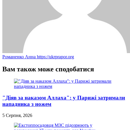
Романенко Анна
https://ukrprapor.org
Вам також може сподобатися
"Діяв за наказом Аллаха": у Парижі затримали
нападника з ножем
5 Серпня, 2026