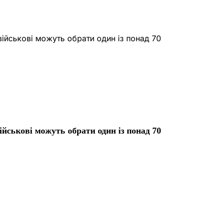
йськові можуть обрати один із понад 70