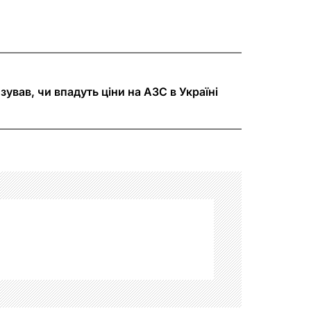
ував, чи впадуть ціни на АЗС в Україні