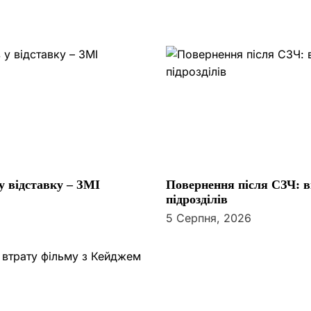
у відставку – ЗМІ
Повернення після СЗЧ: ві
підрозділів
5 Серпня, 2026