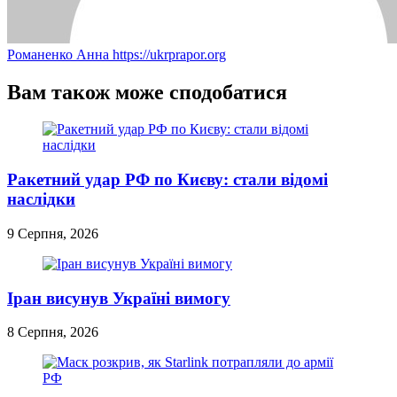
Романенко Анна
https://ukrprapor.org
Вам також може сподобатися
Ракетний удар РФ по Києву: стали відомі
наслідки
9 Серпня, 2026
Іран висунув Україні вимогу
8 Серпня, 2026