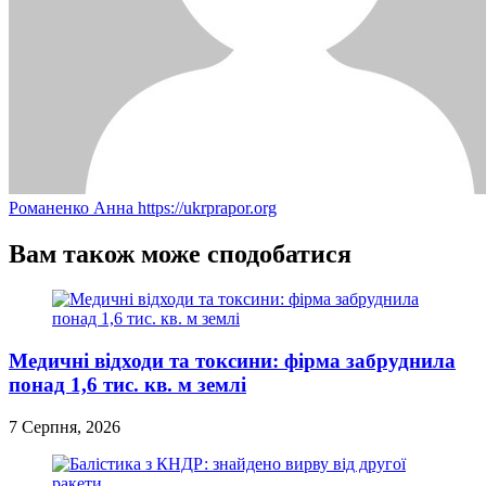
Романенко Анна
https://ukrprapor.org
Вам також може сподобатися
Медичні відходи та токсини: фірма забруднила
понад 1,6 тис. кв. м землі
7 Серпня, 2026