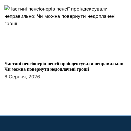
Частині пенсіонерів пенсії проіндексували неправильно:
Чи можна повернути недоплачені гроші
6 Серпня, 2026