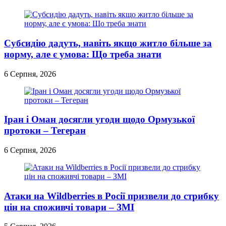
Субсидію дадуть, навіть якщо житло більше за
норму, але є умова: Що треба знати
6 Серпня, 2026
Іран і Оман досягли угоди щодо Ормузької
протоки – Тегеран
6 Серпня, 2026
Атаки на Wildberries в Росії призвели до стрибку
цін на споживчі товари – ЗМІ