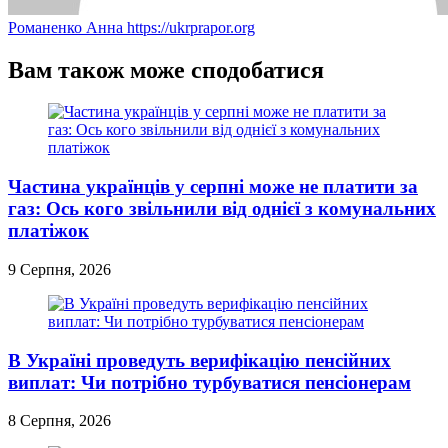
Романенко Анна
https://ukrprapor.org
Вам також може сподобатися
Частина українців у серпні може не платити за
газ: Ось кого звільнили від однієї з комунальних
платіжок
9 Серпня, 2026
В Україні проведуть верифікацію пенсійних
виплат: Чи потрібно турбуватися пенсіонерам
8 Серпня, 2026