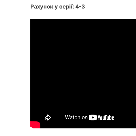
Рахунок у серії: 4-3