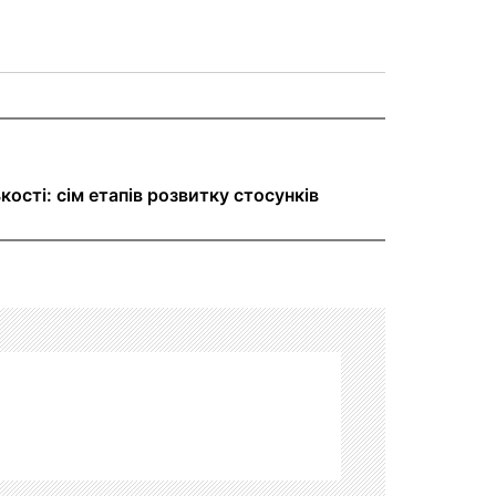
ості: сім етапів розвитку стосунків