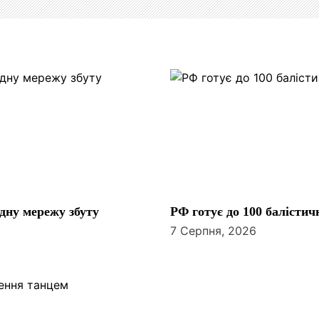
одну мережу збуту
РФ готує до 100 балісти
7 Серпня, 2026