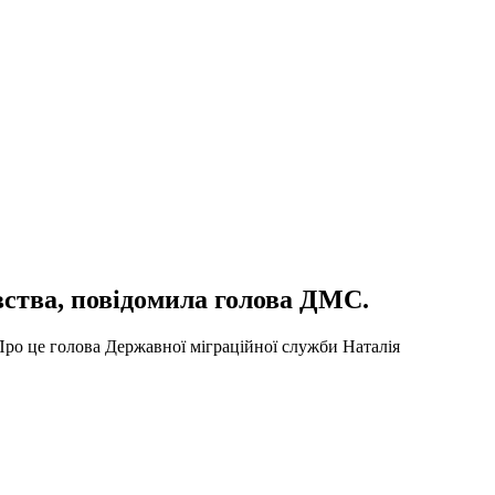
ства, повідомила голова ДМС.
Про це голова Державної міграційної служби Наталія