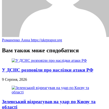
Романенко Анна
https://ukrprapor.org
Вам також може сподобатися
У ДСНС розповіли про наслідки атаки РФ
9 Серпня, 2026
Зеленський відреагував на удар по Києву та
області