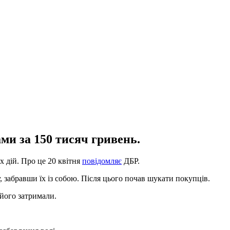
ми за 150 тисяч гривень.
 дій. Про це 20 квітня
повідомляє
ДБР.
, забравши їх із собою. Після цього почав шукати покупців.
 його затримали.