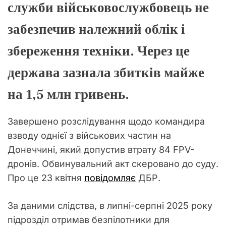
служби військовослужбовець не
забезпечив належний облік і
збереження техніки. Через це
держава зазнала збитків майже
на 1,5 млн гривень.
Завершено розслідування щодо командира
взводу однієї з військових частин на
Донеччині, який допустив втрату 84 FPV-
дронів. Обвинувальний акт скеровано до суду.
Про це 23 квітня
повідомляє
ДБР.
За даними слідства, в липні-серпні 2025 року
підрозділ отримав безпілотники для