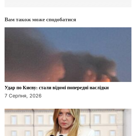
Вам також може сподобатися
Удар по Києву: стали відомі попередні наслідки
7 Серпня, 2026