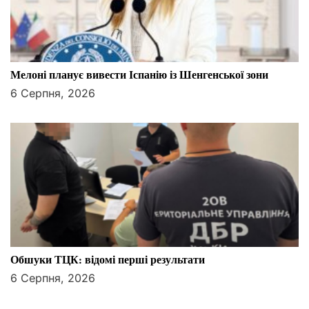
Мелоні планує вивести Іспанію із Шенгенської зони
6 Серпня, 2026
Обшуки ТЦК: відомі перші результати
6 Серпня, 2026