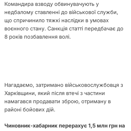
Командира взводу обвинувачують у
недбалому ставленні до військової служби,
що спричинило тяжкі наслідки в умовах
воєнного стану. Санкція статті передбачає до
8 років позбавлення волі.
Нагадаємо, затримано військовослужбовця з
Харківщини, який після втечі з частини
намагався продавати зброю, отриману в
районі бойових дій.
Чиновник-хабарник перерахує 1,5 млн грн на