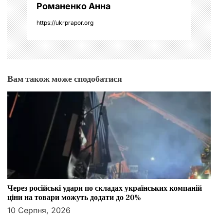
Романенко Анна
https://ukrprapor.org
Вам також може сподобатися
Через російські удари по складах українських компаній
ціни на товари можуть додати до 20%
10 Серпня, 2026