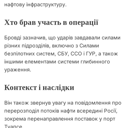
нафтову інфраструктуру.
Хто брав участь в операції
Бровді зазначив, що ударів завдавали силами
різних підрозділів, включно з Силами
безпілотних систем, СБУ, ССО і ГУР, а також
іншими елементами системи глибинного
ураження.
Контекст і наслідки
Він також звернув увагу на повідомлення про
перерозподіл потоків нафти всередині Росії,
зокрема перенаправлення поставок у порт
Туапсе.