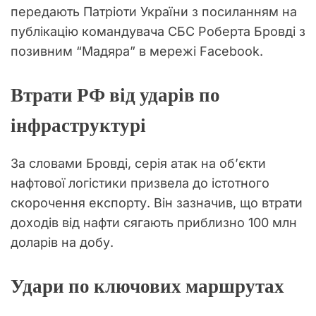
передають Патріоти України з посиланням на
публікацію командувача СБС Роберта Бровді з
позивним “Мадяра” в мережі Facebook.
Втрати РФ від ударів по
інфраструктурі
За словами Бровді, серія атак на об’єкти
нафтової логістики призвела до істотного
скорочення експорту. Він зазначив, що втрати
доходів від нафти сягають приблизно 100 млн
доларів на добу.
Удари по ключових маршрутах