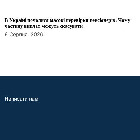
В Україні почалися масові перевірки пенсіонерів: Чому
частину виплат можуть скасувати
9 Серпня, 2026
Написати нам