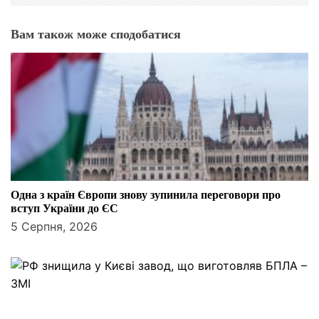
Вам також може сподобатися
Одна з країн Європи знову зупинила переговори про
вступ України до ЄС
5 Серпня, 2026