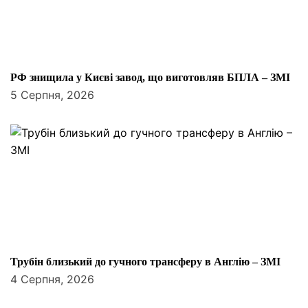
РФ знищила у Києві завод, що виготовляв БПЛА – ЗМІ
5 Серпня, 2026
Трубін близький до гучного трансферу в Англію – ЗМІ
4 Серпня, 2026