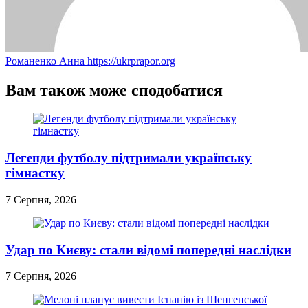
Романенко Анна
https://ukrprapor.org
Вам також може сподобатися
Легенди футболу підтримали українську
гімнастку
7 Серпня, 2026
Удар по Києву: стали відомі попередні наслідки
7 Серпня, 2026