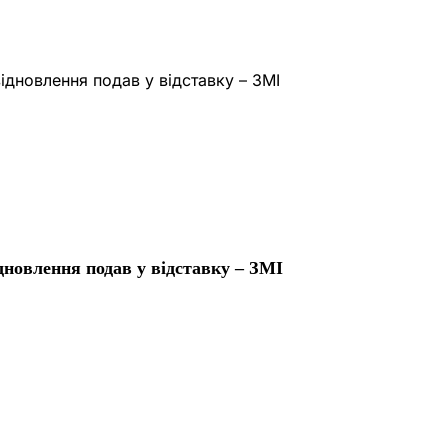
дновлення подав у відставку – ЗМІ