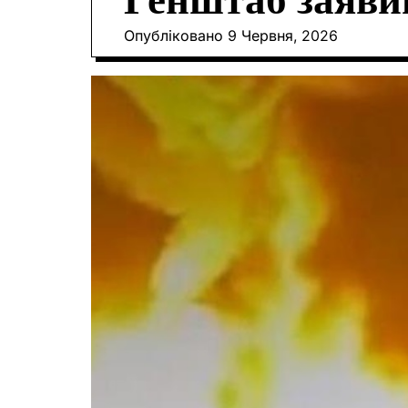
Генштаб заявив
Опубліковано
9 Червня, 2026