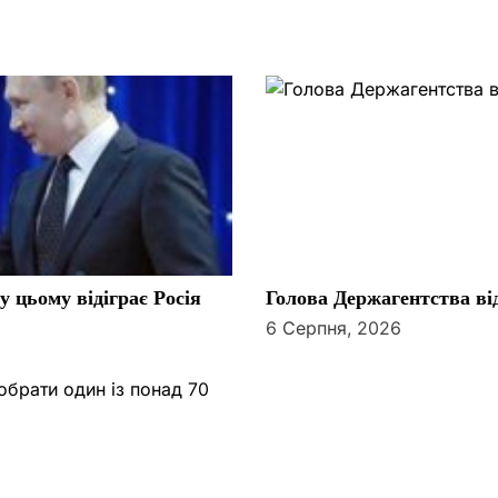
 цьому відіграє Росія
Голова Держагентства ві
6 Серпня, 2026