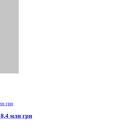
 8,4 млн грн